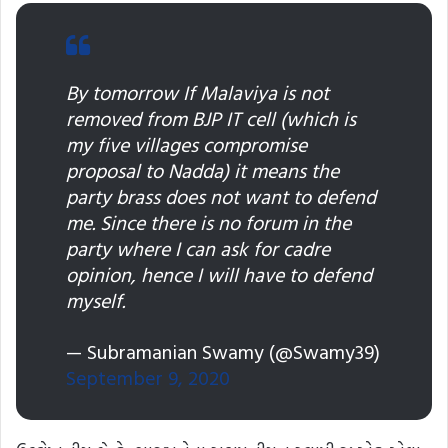
By tomorrow If Malaviya is not
removed from BJP IT cell (which is
my five villages compromise
proposal to Nadda) it means the
party brass does not want to defend
me. Since there is no forum in the
party where I can ask for cadre
opinion, hence I will have to defend
myself.
— Subramanian Swamy (@Swamy39)
September 9, 2020