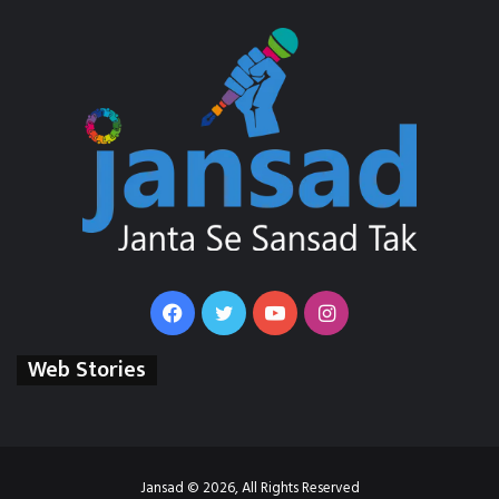
Facebook
Twitter
YouTube
Instagram
Web Stories
Jansad © 2026, All Rights Reserved