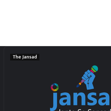
The Jansad