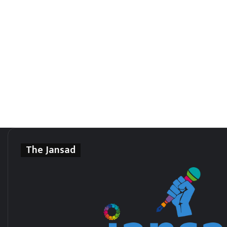
The Jansad