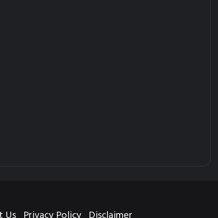
t Us
Privacy Policy
Disclaimer