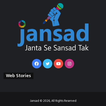
Facebook
Twitter
YouTube
Instagram
Web Stories
Jansad © 2026, All Rights Reserved