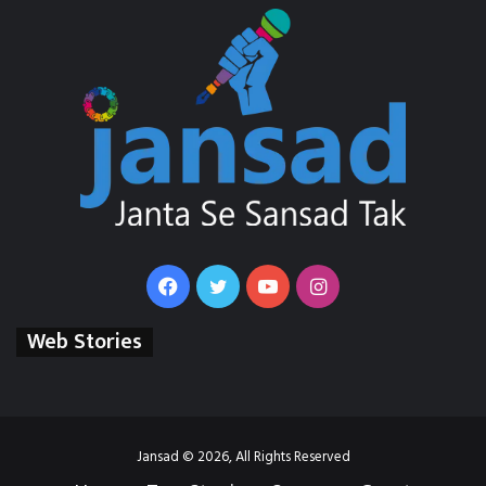
Facebook
Twitter
YouTube
Instagram
Web Stories
Jansad © 2026, All Rights Reserved