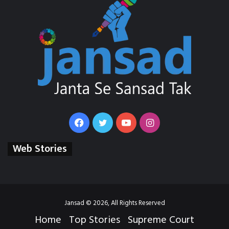
Facebook
Twitter
YouTube
Instagram
Web Stories
Jansad © 2026, All Rights Reserved
Home
Top Stories
Supreme Court