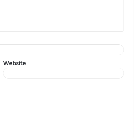
Website