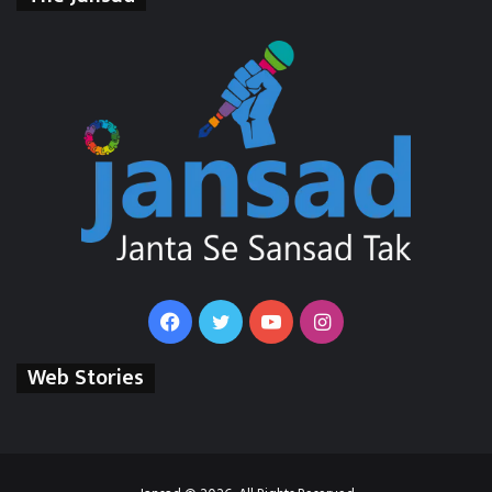
Facebook
Twitter
YouTube
Instagram
Web Stories