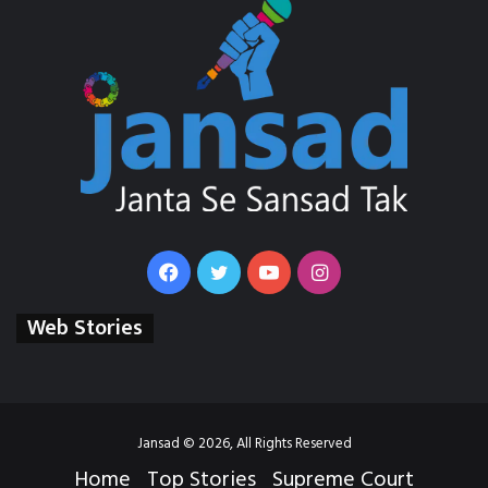
Facebook
Twitter
YouTube
Instagram
Web Stories
Jansad © 2026, All Rights Reserved
Home
Top Stories
Supreme Court