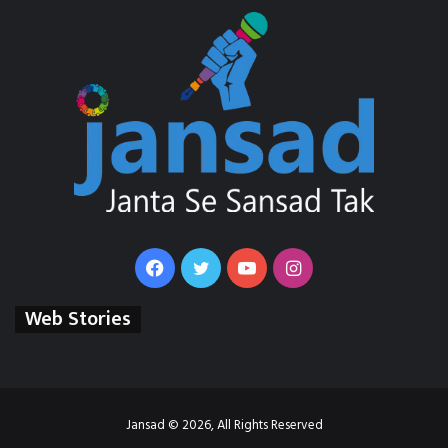
Facebook
Twitter
YouTube
Instagram
Web Stories
Jansad © 2026, All Rights Reserved