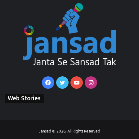
Facebook
Twitter
YouTube
Instagram
Web Stories
Jansad © 2026, All Rights Reserved