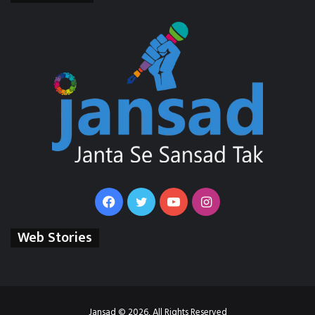
Facebook
Twitter
YouTube
Instagram
Web Stories
Jansad © 2026, All Rights Reserved