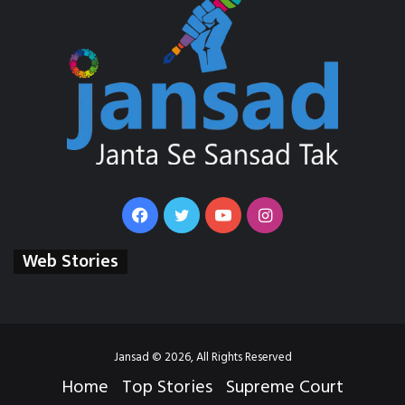
Facebook
Twitter
YouTube
Instagram
Web Stories
Jansad © 2026, All Rights Reserved
Home
Top Stories
Supreme Court