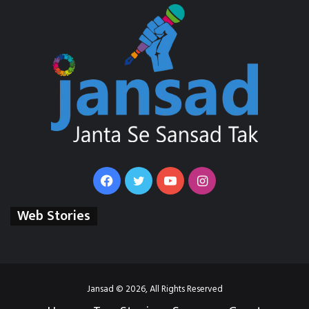
Facebook
Twitter
YouTube
Instagram
Web Stories
Jansad © 2026, All Rights Reserved